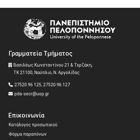
Image
Γραμματεία Τμήματος
Βασιλέως Κωνσταντίνου 21 & Τερζάκη,
ΤΚ 21100, Ναύπλιο, Ν. Αργολίδας
27520 96 125, 27520 96 127
pda-secr@uop.gr
Επικοινωνία
Κατάλογος προσωπικού
Φόρμα παραπόνων