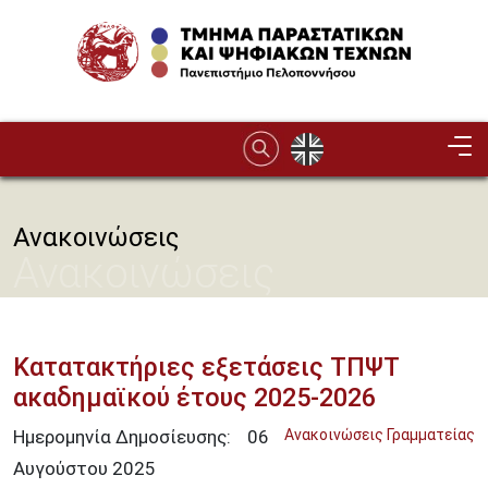
Παράκαμψη προς το κυρίως περιεχόμενο
Image
Ανακοινώσεις
Ανακοινώσεις
Κατατακτήριες εξετάσεις ΤΠΨΤ
ακαδημαϊκού έτους 2025-2026
Ημερομηνία Δημοσίευσης:
06
Ανακοινώσεις Γραμματείας
Αυγούστου
2025