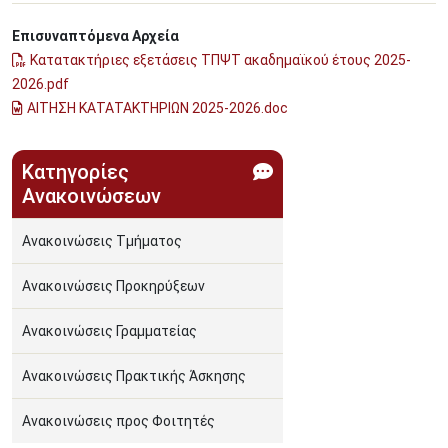
Επισυναπτόμενα Αρχεία
Κατατακτήριες εξετάσεις ΤΠΨΤ ακαδημαϊκού έτους 2025-
2026.pdf
ΑΙΤΗΣΗ ΚΑΤΑΤΑΚΤΗΡΙΩΝ 2025-2026.doc
Κατηγορίες
Ανακοινώσεων
Ανακοινώσεις Τμήματος
Ανακοινώσεις Προκηρύξεων
Ανακοινώσεις Γραμματείας
Ανακοινώσεις Πρακτικής Άσκησης
Ανακοινώσεις προς Φοιτητές