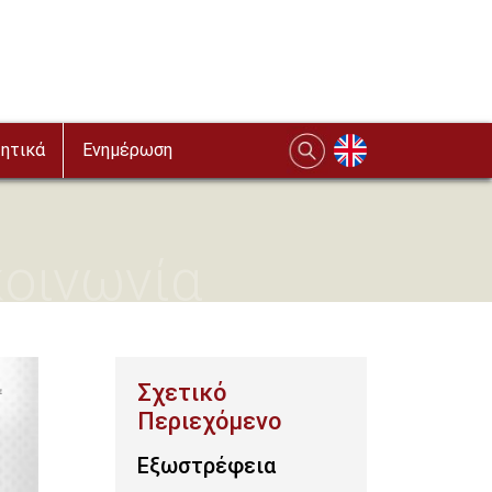
ητικά
Ενημέρωση
κοινωνία
Εξωστρέφεια