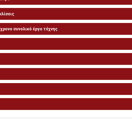
κλίσεις
γχρονο συνολικό έργο τέχνης