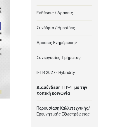
Εκθέσεις / Δράσεις
Συνέδρια / Ημερίδες
Δράσεις Ενημέρωσης
Συνεργασίες Τμήματος
IFTR 2027 - Hybridity
Διασύνδεση ΤΠΨΤ με την
τοπική κοινωνία
Παρουσίαση Καλλιτεχνικής/
Ερευνητικής Εξωστρέφειας