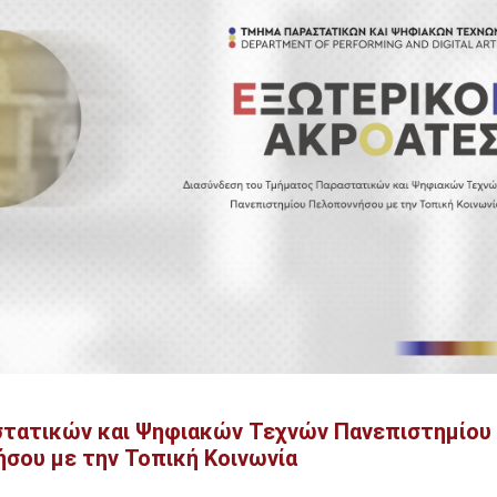
τατικών και Ψηφιακών Τεχνών Πανεπιστημίου
σου με την Τοπική Κοινωνία