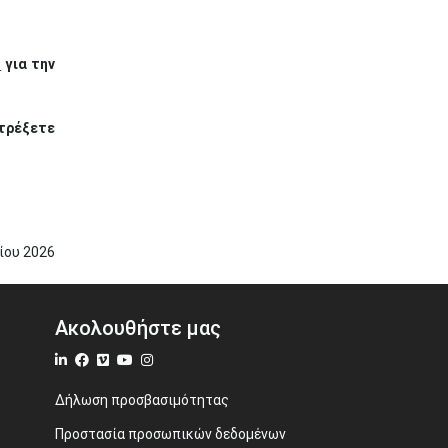
r
για την
ατρέξετε
ίου
2026
Ακολουθήστε μας
Δήλωση προσβασιμότητας
Προστασία προσωπικών δεδομένων