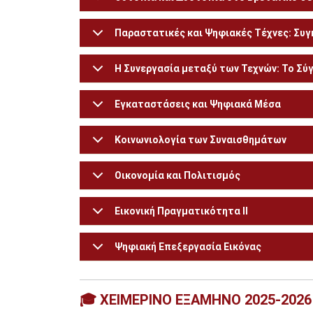
Παραστατικές και Ψηφιακές Τέχνες: Συγ
Η Συνεργασία μεταξύ των Τεχνών: Το Σύ
Εγκαταστάσεις και Ψηφιακά Μέσα
Κοινωνιολογία των Συναισθημάτων
Οικονομία και Πολιτισμός
Εικονική Πραγματικότητα ΙΙ
Ψηφιακή Επεξεργασία Εικόνας
🎓 ΧΕΙΜΕΡΙΝΟ ΕΞΑΜΗΝΟ 2025-2026