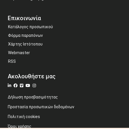
Επικοινωνία
Κατάλογος προσωπικού
Φόρμα παραπόνων
Χάρτης Ιστότοπου
Webmaster
RSS
Ακολουθήστε μας
Δήλωση προσβασιμότητας
Προστασία προσωπικών δεδομένων
Πολιτική cookies
Όροι χρήσης