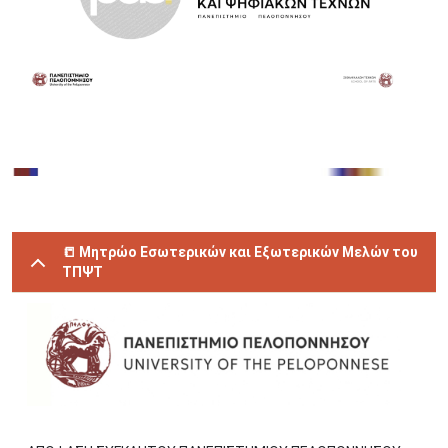
Image
📒 Μητρώο Εσωτερικών και Εξωτερικών Μελών του
ΤΠΨΤ
Image