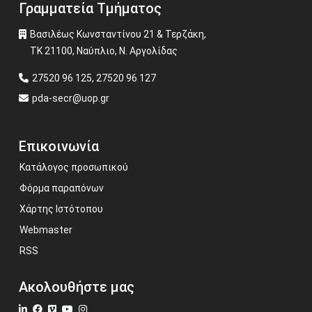
Γραμματεία Τμήματος
Βασιλέως Κωνσταντίνου 21 & Τερζάκη,
ΤΚ 21100, Ναύπλιο, Ν. Αργολίδας
27520 96 125, 27520 96 127
pda-secr@uop.gr
Επικοινωνία
Κατάλογος προσωπικού
Φόρμα παραπόνων
Χάρτης Ιστότοπου
Webmaster
RSS
Ακολουθήστε μας