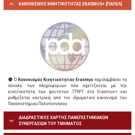
ΚΑΝΟΝΙΣΜΟΣ ΚΙΝΗΤΙΚΟΤΗΤΑΣ ERASMUS+ [ΠΑΠΕΛ]
Image
🔵
Ο
Κανονισμός Κινητικότητας Erasmus
περιλαμβάνει το
σύνολο των πληροφοριών που σχετίζονται με την
κινητικότητα των φοιτητών ΤΠΨΤ στο
Erasmus+
και
ρυθμίζεται κεντρικά, από τον ιδρυματικό κανονισμό του
Πανεπιστήμιου Πελοποννήσου.
ΔΙΑΔΡΑΣΤΙΚΟΣ ΧΑΡΤΗΣ ΠΑΝΕΠΙΣΤΗΜΙΑΚΩΝ
ΣΥΝΕΡΓΑΣΙΩΝ ΤΟΥ ΤΜΗΜΑΤΟΣ