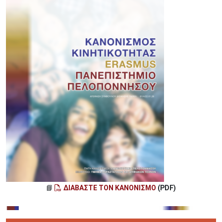
📘
ΔΙΑΒΑΣΤΕ ΤΟΝ ΚΑΝΟΝΙΣΜΟ
(PDF)
Image