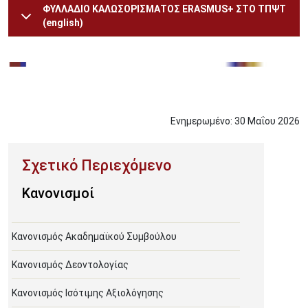
ΦΥΛΛΑΔΙΟ ΚΑΛΩΣΟΡΙΣΜΑΤΟΣ ERASMUS+ ΣΤΟ ΤΠΨΤ
(english)
Image
Ενημερωμένο:
30
Μαΐου
2026
Κανονισμοί
Κανονισμός Ακαδημαϊκού Συμβούλου
Κανονισμός Δεοντολογίας
Κανονισμός Ισότιμης Αξιολόγησης