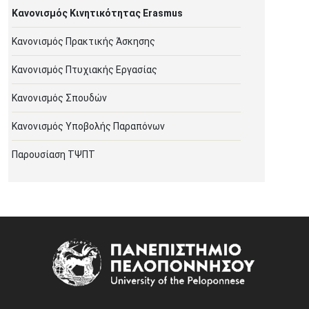
Κανονισμός Κινητικότητας Erasmus
Κανονισμός Πρακτικής Άσκησης
Κανονισμός Πτυχιακής Εργασίας
Κανονισμός Σπουδών
Κανονισμός Υποβολής Παραπόνων
Παρουσίαση ΤΨΠΤ
Image