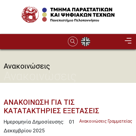
Παράκαμψη προς το κυρίως περιεχόμενο
Image
Ανακοινώσεις
Ανακοινώσεις
ΑΝΑΚΟΙΝΩΣΗ ΓΙΑ ΤΙΣ
ΚΑΤΑΤΑΚΤΗΡΙΕΣ ΕΞΕΤΑΣΕΙΣ
Ημερομηνία Δημοσίευσης:
01
Ανακοινώσεις Γραμματείας
Δεκεμβρίου
2025