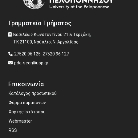
Γραμματεία Τμήματος
Βασιλέως Κωνσταντίνου 21 & Τερζάκη,
ΤΚ 21100, Ναύπλιο, Ν. Αργολίδας
27520 96 125, 27520 96 127
pda-secr@uop.gr
Επικοινωνία
Κατάλογος προσωπικού
Φόρμα παραπόνων
Χάρτης Ιστότοπου
Webmaster
RSS