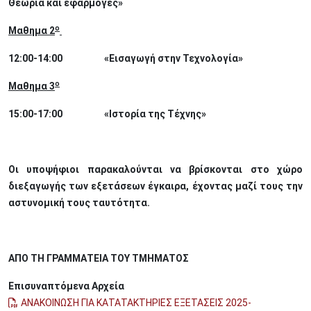
Θεωρία και εφαρμογές»
ο
Μαθημα 2
12:00-14:00 «Εισαγωγή στην Τεχνολογία»
ο
Μαθημα 3
15:00-17:00 «Ιστορία της Τέχνης»
Οι υποψήφιοι παρακαλούνται να βρίσκονται στο χώρο
διεξαγωγής των εξετάσεων έγκαιρα, έχοντας μαζί τους την
αστυνομική τους ταυτότητα.
ΑΠΟ ΤΗ ΓΡΑΜΜΑΤΕΙΑ ΤΟΥ ΤΜΗΜΑΤΟΣ
Επισυναπτόμενα Αρχεία
ΑΝΑΚΟΙΝΩΣΗ ΓΙΑ ΚΑΤΑΤΑΚΤΗΡΙΕΣ ΕΞΕΤΑΣΕΙΣ 2025-