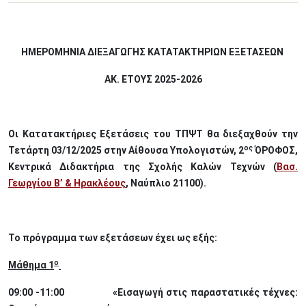
ΗΜΕΡΟΜΗΝΙΑ ΔΙΕΞΑΓΩΓΗΣ ΚΑΤΑΤΑΚΤΗΡΙΩΝ ΕΞΕΤΑΣΕΩΝ
ΑΚ. ΕΤΟΥΣ 2025-2026
Οι Κατατακτήριες Εξετάσεις του ΤΠΨΤ θα διεξαχθούν την
ος
Τετάρτη 03/12/2025 στην Αίθουσα Υπολογιστών, 2
ΌΡΟΦΟΣ,
Κεντρικά Διδακτήρια της Σχολής Καλών Τεχνών (
Βασ.
Γεωργίου Β’ & Ηρακλέους
, Ναύπλιο 21100).
Το πρόγραμμα των εξετάσεων έχει ως εξής:
ο
Μάθημα 1
09:00 -11:00 «Εισαγωγή στις παραστατικές τέχνες: