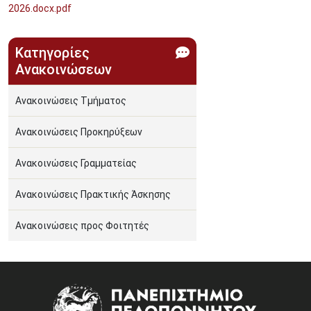
2026.docx.pdf
Κατηγορίες
Ανακοινώσεων
Ανακοινώσεις Τμήματος
Ανακοινώσεις Προκηρύξεων
Ανακοινώσεις Γραμματείας
Ανακοινώσεις Πρακτικής Άσκησης
Ανακοινώσεις προς Φοιτητές
Image