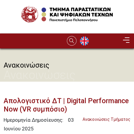
Παράκαμψη προς το κυρίως περιεχόμενο
Image
Ανακοινώσεις
Ανακοινώσεις
Απολογιστικό ΔΤ | Digital Performance
Now (VR συμπόσιο)
Ημερομηνία Δημοσίευσης:
03
Ανακοινώσεις Τμήματος
Ιουνίου
2025