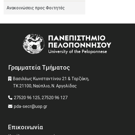
Ανακοινώσεις προς Φοιτητές
Image
Γραμματεία Τμήματος
Βασιλέως Κωνσταντίνου 21 & Τερζάκη,
ΤΚ 21100, Ναύπλιο, Ν. Αργολίδας
27520 96 125, 27520 96 127
pda-secr@uop.gr
Επικοινωνία