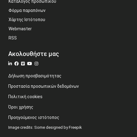
Κατάλογος προσωπικού
Φόρμα παραπόνων
Χάρτης Ιστότοπου
Webmaster
RSS
Ακολουθήστε μας
Δήλωση προσβασιμότητας
Προστασία προσωπικών δεδομένων
Πολιτική cookies
Όροι χρήσης
Προηγούμενος ιστότοπος
Image credits: Some designed by Freepik