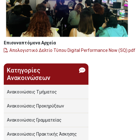
Επισυναπτόμενα Αρχεία
Απολογιστικό Δελτίο Τύπου Digital Performance Now (SQ).pdf
Κατηγορίες
Ανακοινώσεων
Ανακοινώσεις Τμήματος
Ανακοινώσεις Προκηρύξεων
Ανακοινώσεις Γραμματείας
Ανακοινώσεις Πρακτικής Άσκησης